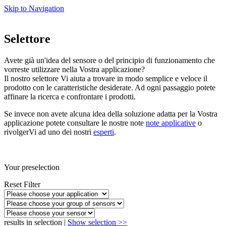
Skip to Navigation
Selettore
Avete già un'idea del sensore o del principio di funzionamento che
vorreste utilizzare nella Vostra applicazione?
Il nostro selettore Vi aiuta a trovare in modo semplice e veloce il
prodotto con le caratteristiche desiderate. Ad ogni passaggio potete
affinare la ricerca e confrontare i prodotti.
Se invece non avete alcuna idea della soluzione adatta per la Vostra
applicazione potete consultare le nostre note
note applicative
o
rivolgerVi ad uno dei nostri
esperti
.
Your preselection
Reset Filter
results in selection |
Show selection >>