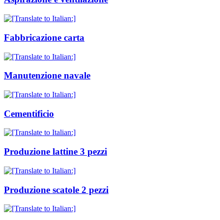
Fabbricazione carta
Manutenzione navale
Cementificio
Produzione lattine 3 pezzi
Produzione scatole 2 pezzi