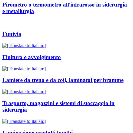
Pirometro o termometro all'infrarosso in siderurgia
e metallurgia
Funivia
Finitura e avvolgimento
Lamiere da treno e da coil, laminatoi per bramme
Trasporto, magazzini e sistemi di stoccaggio in
siderurgia
Laminazione prodotti lunghi