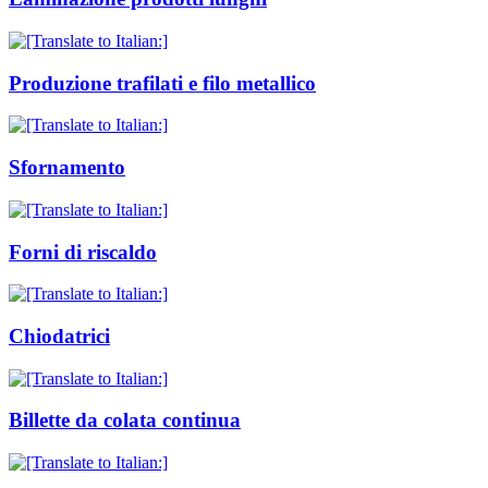
Produzione trafilati e filo metallico
Sfornamento
Forni di riscaldo
Chiodatrici
Billette da colata continua