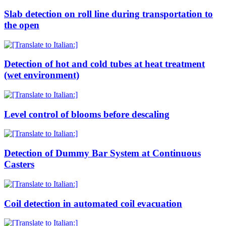
Slab detection on roll line during transportation to
the open
Detection of hot and cold tubes at heat treatment
(wet environment)
Level control of blooms before descaling
Detection of Dummy Bar System at Continuous
Casters
Coil detection in automated coil evacuation