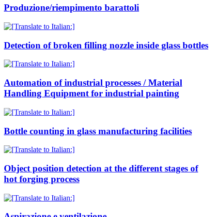
Produzione/riempimento barattoli
Detection of broken filling nozzle inside glass bottles
Automation of industrial processes / Material
Handling Equipment for industrial painting
Bottle counting in glass manufacturing facilities
Object position detection at the different stages of
hot forging process
Aspirazione e ventilazione