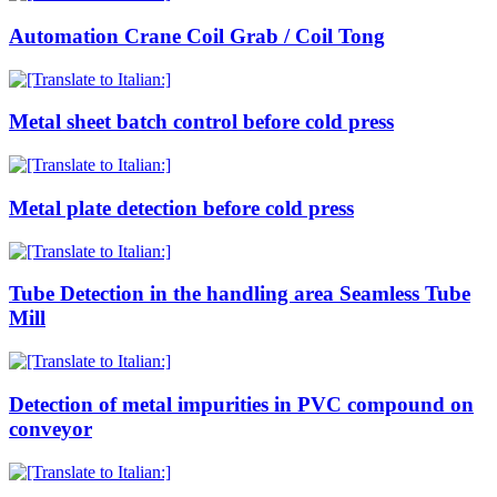
Automation Crane Coil Grab / Coil Tong
Metal sheet batch control before cold press
Metal plate detection before cold press
Tube Detection in the handling area Seamless Tube
Mill
Detection of metal impurities in PVC compound on
conveyor