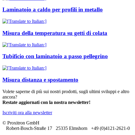
Laminatoio a caldo per profili in metallo
Misura della temperatura su getti di colata
Tubificio con laminatoio a passo pellegrino
Misura distanza e spostamento
Volete saperne di più sui nostri prodotti, sugli ultimi sviluppi e altro
ancora?
Restate aggiornati con la nostra newsletter!
Iscriviti ora alla newsletter
© Proxitron GmbH
Robert-Bosch-Straße 17 25335 Elmshorn +49 (0)4121-2621-0