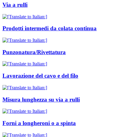
Via a rulli
Prodotti intermedi da colata continua
Punzonatura/Rivettatura
Lavorazione del cavo e del filo
Misura lunghezza su via a rulli
Forni a longheroni o a spinta