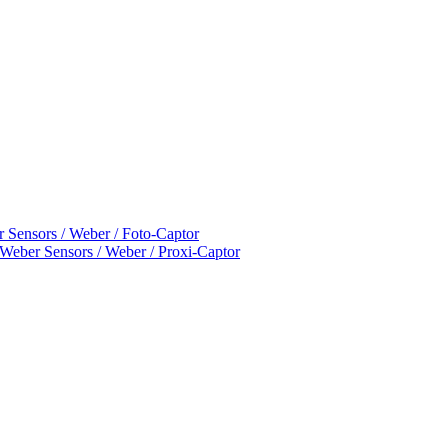
 Sensors / Weber / Foto-Captor
/ Weber Sensors / Weber / Proxi-Captor